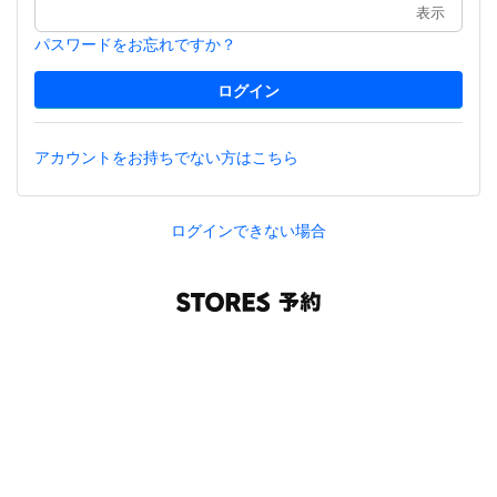
表示
パスワードをお忘れですか？
アカウントをお持ちでない方はこちら
ログインできない場合