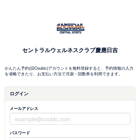
セントラルウェルネスクラブ慶應日吉
かんたん予約(旧Coubic)アカウントを無料登録すると、予約情報の入力
を省略できたり、お支払い方法で月謝・回数券を利用できます。
ログイン
メールアドレス
パスワード