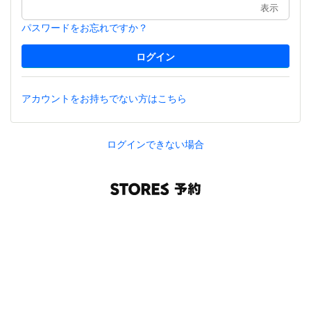
表示
パスワードをお忘れですか？
アカウントをお持ちでない方はこちら
ログインできない場合