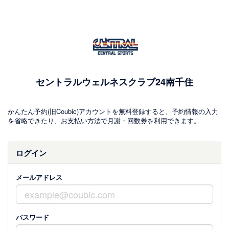
セントラルウェルネスクラブ24南千住
かんたん予約(旧Coubic)アカウントを無料登録すると、予約情報の入力
を省略できたり、お支払い方法で月謝・回数券を利用できます。
ログイン
メールアドレス
パスワード