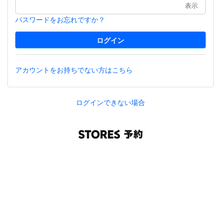
表示
パスワードをお忘れですか？
アカウントをお持ちでない方はこちら
ログインできない場合