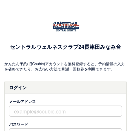
セントラルウェルネスクラブ24長津田みなみ台
かんたん予約(旧Coubic)アカウントを無料登録すると、予約情報の入力
を省略できたり、お支払い方法で月謝・回数券を利用できます。
ログイン
メールアドレス
パスワード