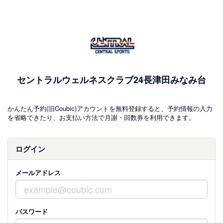
セントラルウェルネスクラブ24長津田みなみ台
かんたん予約(旧Coubic)アカウントを無料登録すると、予約情報の入力
を省略できたり、お支払い方法で月謝・回数券を利用できます。
ログイン
メールアドレス
パスワード