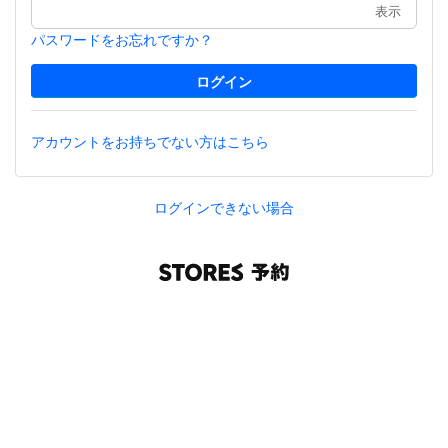
表示
パスワードをお忘れですか？
アカウントをお持ちでない方はこちら
ログインできない場合