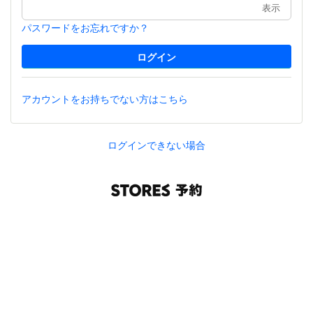
表示
パスワードをお忘れですか？
アカウントをお持ちでない方はこちら
ログインできない場合