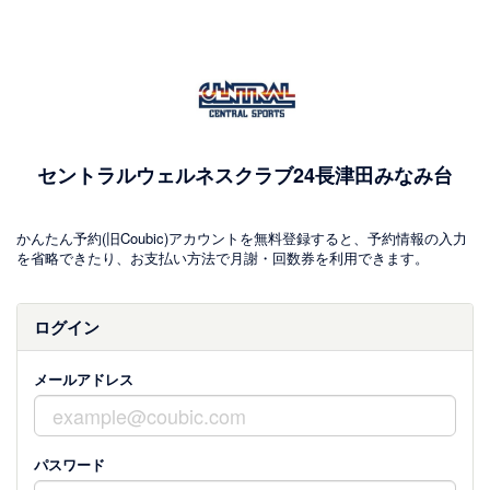
セントラルウェルネスクラブ24長津田みなみ台
かんたん予約(旧Coubic)アカウントを無料登録すると、予約情報の入力
を省略できたり、お支払い方法で月謝・回数券を利用できます。
ログイン
メールアドレス
パスワード