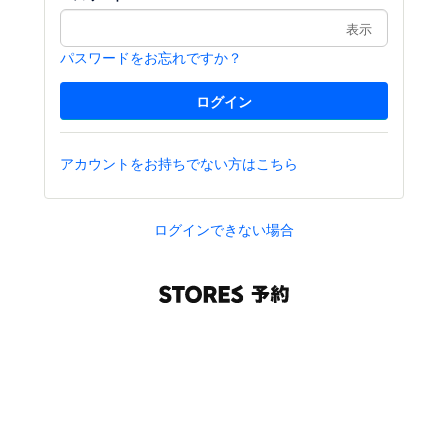
表示
パスワードをお忘れですか？
アカウントをお持ちでない方はこちら
ログインできない場合