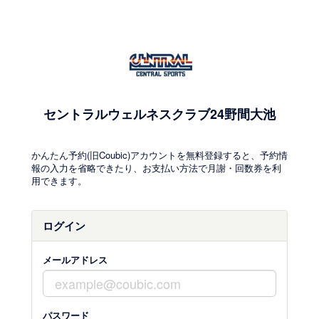
セントラルウェルネスクラブ24野間大池
かんたん予約(旧Coubic)アカウントを無料登録すると、予約情
報の入力を省略できたり、お支払い方法で月謝・回数券を利
用できます。
ログイン
メールアドレス
パスワード