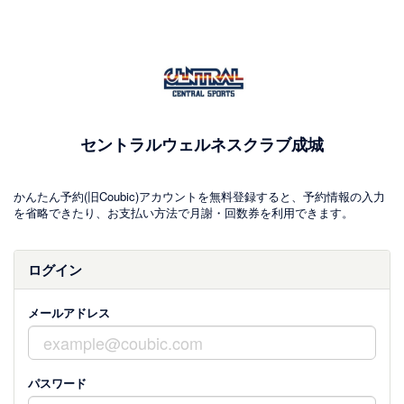
セントラルウェルネスクラブ成城
かんたん予約(旧Coubic)アカウントを無料登録すると、予約情報の入力
を省略できたり、お支払い方法で月謝・回数券を利用できます。
ログイン
メールアドレス
パスワード