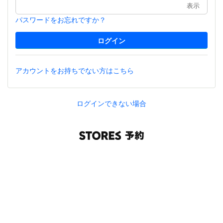
表示
パスワードをお忘れですか？
アカウントをお持ちでない方はこちら
ログインできない場合