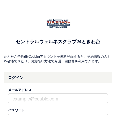
セントラルウェルネスクラブ24ときわ台
かんたん予約(旧Coubic)アカウントを無料登録すると、予約情報の入力
を省略できたり、お支払い方法で月謝・回数券を利用できます。
ログイン
メールアドレス
パスワード