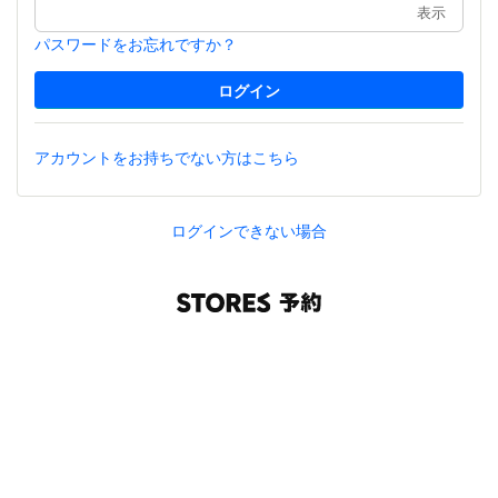
表示
パスワードをお忘れですか？
アカウントをお持ちでない方はこちら
ログインできない場合