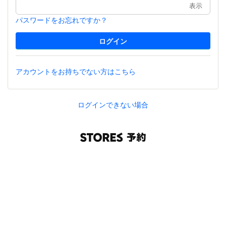
表示
パスワードをお忘れですか？
アカウントをお持ちでない方はこちら
ログインできない場合