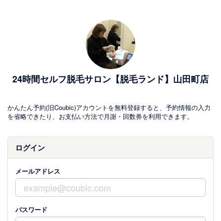
24時間セルフ脱毛サロン【脱毛ランド】山田町店
かんたん予約(旧Coubic)アカウントを無料登録すると、予約情報の入力
を省略できたり、お支払い方法で月謝・回数券を利用できます。
ログイン
メールアドレス
パスワード