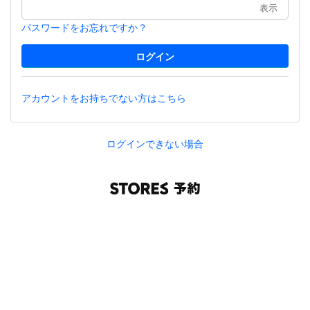
表示
パスワードをお忘れですか？
アカウントをお持ちでない方はこちら
ログインできない場合