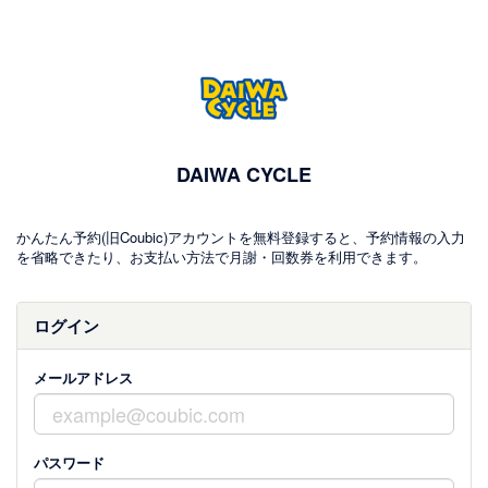
DAIWA CYCLE
かんたん予約(旧Coubic)アカウントを無料登録すると、予約情報の入力
を省略できたり、お支払い方法で月謝・回数券を利用できます。
ログイン
メールアドレス
パスワード