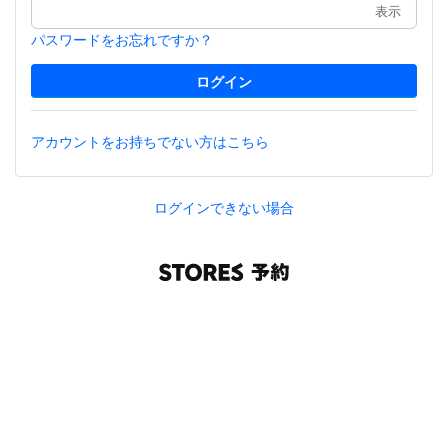
表示
パスワードをお忘れですか？
アカウントをお持ちでない方はこちら
ログインできない場合