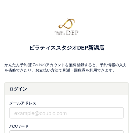
ピラティススタジオDEP新潟店
かんたん予約(旧Coubic)アカウントを無料登録すると、予約情報の入力
を省略できたり、お支払い方法で月謝・回数券を利用できます。
ログイン
メールアドレス
パスワード