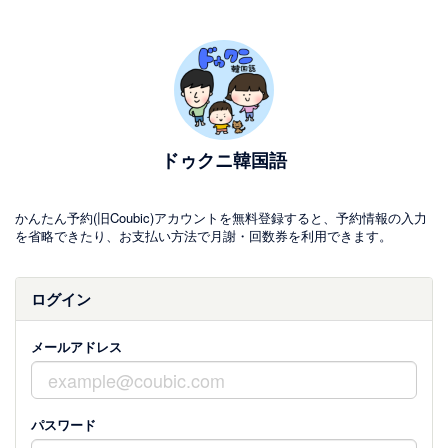
ドゥクニ韓国語
かんたん予約(旧Coubic)アカウントを無料登録すると、予約情報の入力
を省略できたり、お支払い方法で月謝・回数券を利用できます。
ログイン
メールアドレス
パスワード