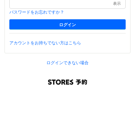
表示
パスワードをお忘れですか？
アカウントをお持ちでない方はこちら
ログインできない場合