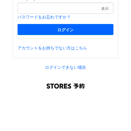
表示
パスワードをお忘れですか？
アカウントをお持ちでない方はこちら
ログインできない場合