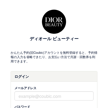
ディオール ビューティー
かんたん予約(旧Coubic)アカウントを無料登録すると、予約情
報の入力を省略できたり、お支払い方法で月謝・回数券を利
用できます。
ログイン
メールアドレス
パスワード