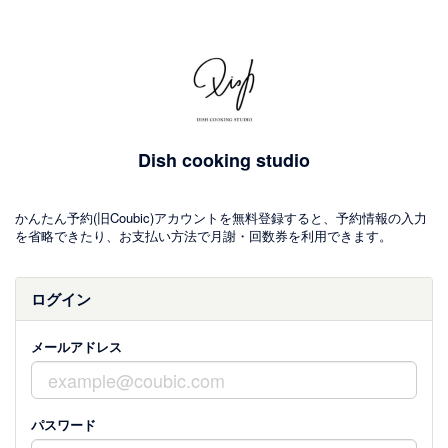
Dish cooking studio
かんたん予約(旧Coubic)アカウントを無料登録すると、予約情報の入力
を省略できたり、お支払い方法で月謝・回数券を利用できます。
ログイン
メールアドレス
パスワード