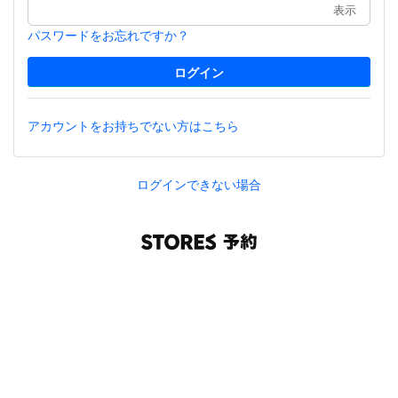
表示
パスワードをお忘れですか？
アカウントをお持ちでない方はこちら
ログインできない場合