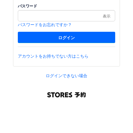
パスワード
表示
パスワードをお忘れですか？
アカウントをお持ちでない方はこちら
ログインできない場合