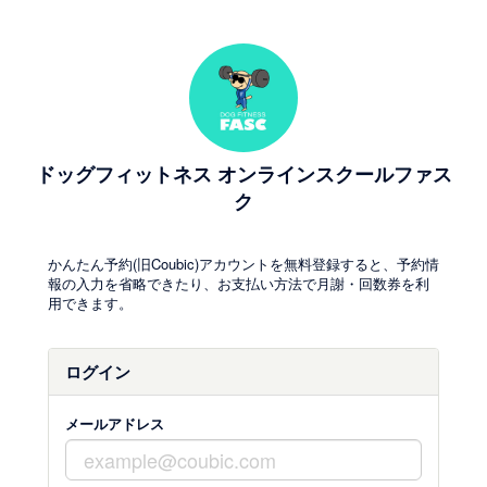
ドッグフィットネス オンラインスクールファス
ク
かんたん予約(旧Coubic)アカウントを無料登録すると、予約情
報の入力を省略できたり、お支払い方法で月謝・回数券を利
用できます。
ログイン
メールアドレス