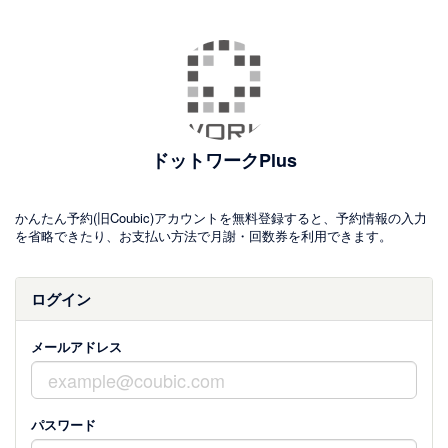
ドットワークPlus
かんたん予約(旧Coubic)アカウントを無料登録すると、予約情報の入力
を省略できたり、お支払い方法で月謝・回数券を利用できます。
ログイン
メールアドレス
パスワード