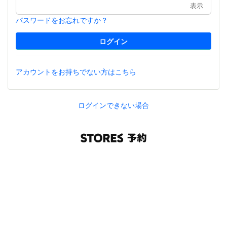
表示
パスワードをお忘れですか？
アカウントをお持ちでない方はこちら
ログインできない場合