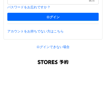
表示
パスワードをお忘れですか？
アカウントをお持ちでない方はこちら
ログインできない場合