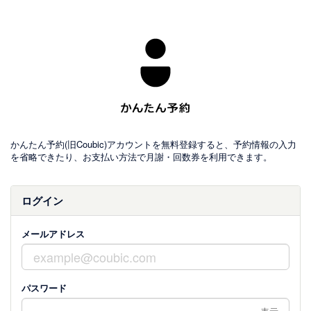
かんたん予約(旧Coubic)アカウントを無料登録すると、予約情報の入力
を省略できたり、お支払い方法で月謝・回数券を利用できます。
ログイン
メールアドレス
パスワード