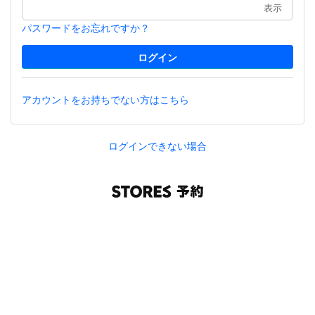
表示
パスワードをお忘れですか？
アカウントをお持ちでない方はこちら
ログインできない場合