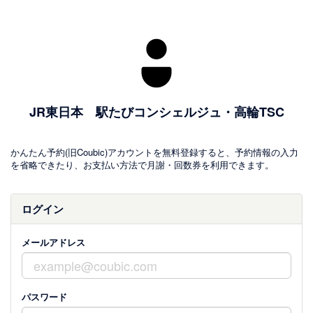
JR東日本 駅たびコンシェルジュ・高輪TSC
かんたん予約(旧Coubic)アカウントを無料登録すると、予約情報の入力
を省略できたり、お支払い方法で月謝・回数券を利用できます。
ログイン
メールアドレス
パスワード