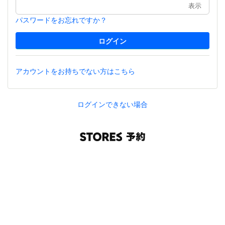
表示
パスワードをお忘れですか？
アカウントをお持ちでない方はこちら
ログインできない場合