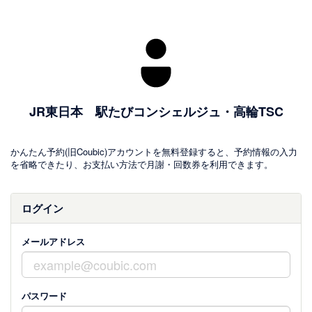
JR東日本 駅たびコンシェルジュ・高輪TSC
かんたん予約(旧Coubic)アカウントを無料登録すると、予約情報の入力
を省略できたり、お支払い方法で月謝・回数券を利用できます。
ログイン
メールアドレス
パスワード