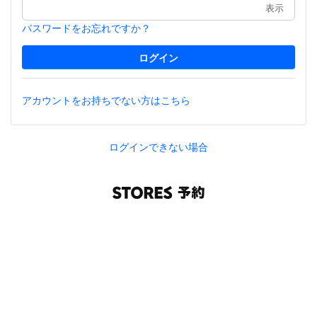
表示
パスワードをお忘れですか？
アカウントをお持ちでない方はこちら
ログインできない場合