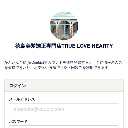
徳島美髪矯正専門店TRUE LOVE HEARTY
かんたん予約(旧Coubic)アカウントを無料登録すると、予約情報の入力
を省略できたり、お支払い方法で月謝・回数券を利用できます。
ログイン
メールアドレス
パスワード