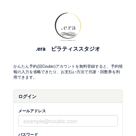
.era ピラティススタジオ
かんたん予約(旧Coubic)アカウントを無料登録すると、予約情
報の入力を省略できたり、お支払い方法で月謝・回数券を利
用できます。
ログイン
メールアドレス
パスワード