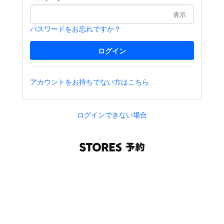
表示
パスワードをお忘れですか？
アカウントをお持ちでない方はこちら
ログインできない場合