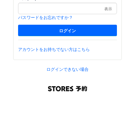
表示
パスワードをお忘れですか？
アカウントをお持ちでない方はこちら
ログインできない場合