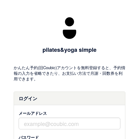
pilates&yoga simple
かんたん予約(旧Coubic)アカウントを無料登録すると、予約情
報の入力を省略できたり、お支払い方法で月謝・回数券を利
用できます。
ログイン
メールアドレス
パスワード