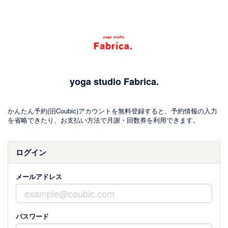
yoga studio Fabrica.
かんたん予約(旧Coubic)アカウントを無料登録すると、予約情報の入力
を省略できたり、お支払い方法で月謝・回数券を利用できます。
ログイン
メールアドレス
パスワード