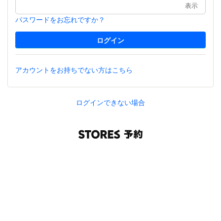
表示
パスワードをお忘れですか？
アカウントをお持ちでない方はこちら
ログインできない場合