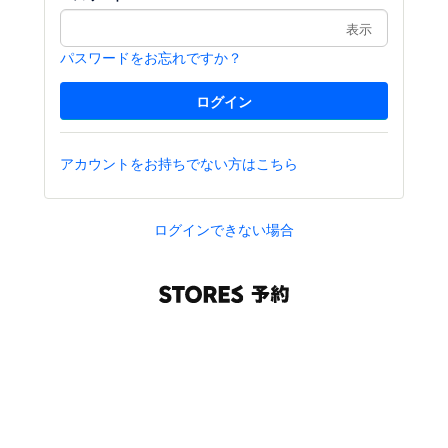
表示
パスワードをお忘れですか？
アカウントをお持ちでない方はこちら
ログインできない場合