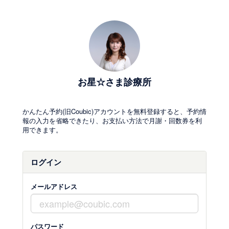
お星☆さま診療所
かんたん予約(旧Coubic)アカウントを無料登録すると、予約情
報の入力を省略できたり、お支払い方法で月謝・回数券を利
用できます。
ログイン
メールアドレス
パスワード