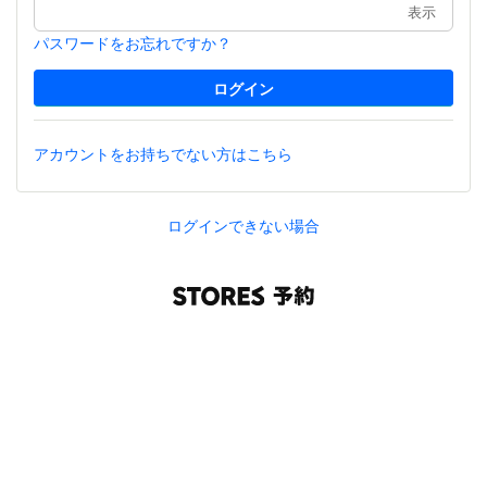
表示
パスワードをお忘れですか？
アカウントをお持ちでない方はこちら
ログインできない場合