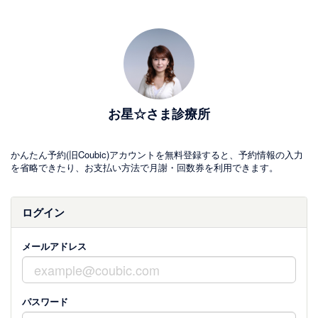
お星☆さま診療所
かんたん予約(旧Coubic)アカウントを無料登録すると、予約情報の入力
を省略できたり、お支払い方法で月謝・回数券を利用できます。
ログイン
メールアドレス
パスワード