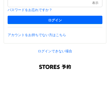
表示
パスワードをお忘れですか？
アカウントをお持ちでない方はこちら
ログインできない場合