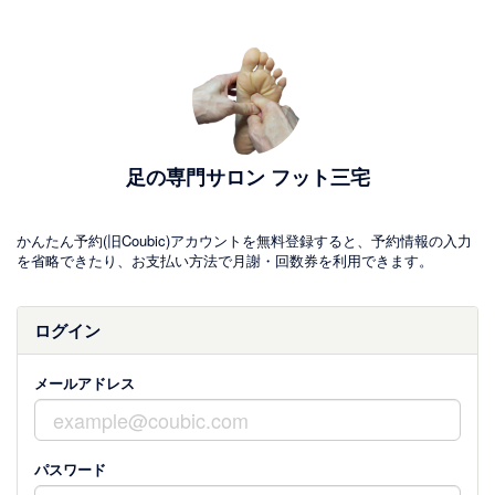
足の専門サロン フット三宅
かんたん予約(旧Coubic)アカウントを無料登録すると、予約情報の入力
を省略できたり、お支払い方法で月謝・回数券を利用できます。
ログイン
メールアドレス
パスワード