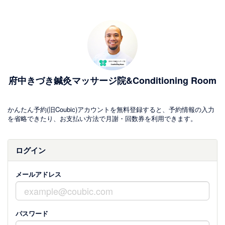
府中きづき鍼灸マッサージ院&Conditioning Room
かんたん予約(旧Coubic)アカウントを無料登録すると、予約情報の入力
を省略できたり、お支払い方法で月謝・回数券を利用できます。
ログイン
メールアドレス
パスワード