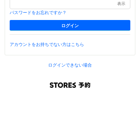
表示
パスワードをお忘れですか？
アカウントをお持ちでない方はこちら
ログインできない場合