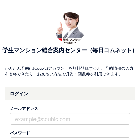
学生マンション総合案内センター（毎日コムネット）
かんたん予約(旧Coubic)アカウントを無料登録すると、予約情報の入力
を省略できたり、お支払い方法で月謝・回数券を利用できます。
ログイン
メールアドレス
パスワード