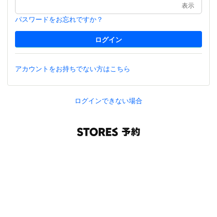
表示
パスワードをお忘れですか？
アカウントをお持ちでない方はこちら
ログインできない場合