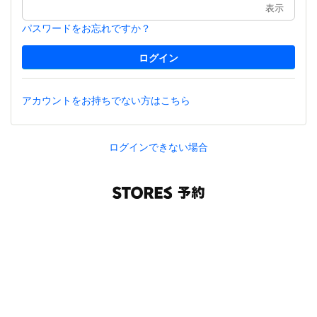
表示
パスワードをお忘れですか？
アカウントをお持ちでない方はこちら
ログインできない場合