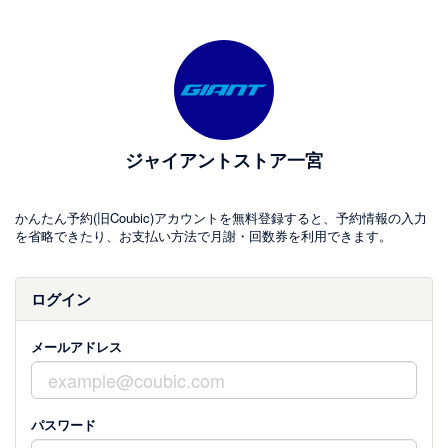
ジャイアントストア一宮
かんたん予約(旧Coubic)アカウントを無料登録すると、予約情報の入力
を省略できたり、お支払い方法で月謝・回数券を利用できます。
ログイン
メールアドレス
パスワード