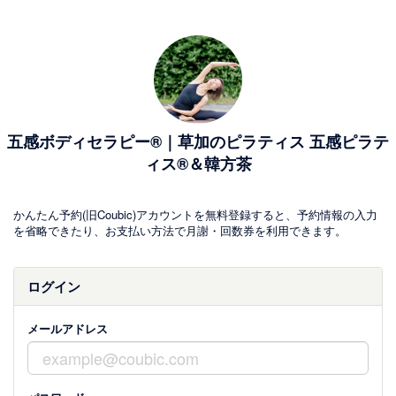
五感ボディセラピー®｜草加のピラティス 五感ピラテ
ィス®＆韓方茶
かんたん予約(旧Coubic)アカウントを無料登録すると、予約情報の入力
を省略できたり、お支払い方法で月謝・回数券を利用できます。
ログイン
メールアドレス