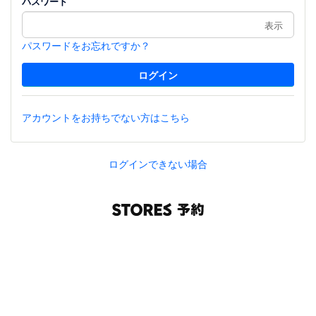
パスワード
表示
パスワードをお忘れですか？
アカウントをお持ちでない方はこちら
ログインできない場合