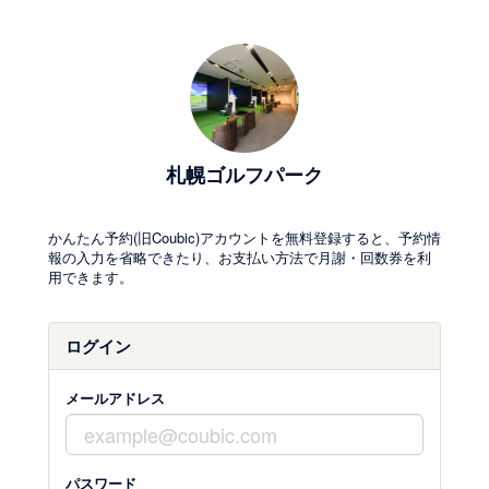
札幌ゴルフパーク
かんたん予約(旧Coubic)アカウントを無料登録すると、予約情
報の入力を省略できたり、お支払い方法で月謝・回数券を利
用できます。
ログイン
メールアドレス
パスワード