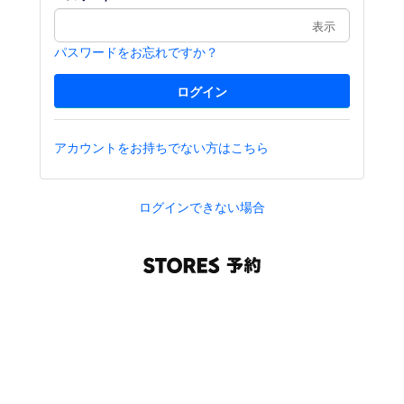
表示
パスワードをお忘れですか？
アカウントをお持ちでない方はこちら
ログインできない場合