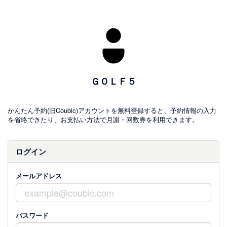
ＧＯＬＦ５
かんたん予約(旧Coubic)アカウントを無料登録すると、予約情報の入力
を省略できたり、お支払い方法で月謝・回数券を利用できます。
ログイン
メールアドレス
パスワード