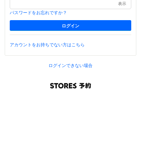
表示
パスワードをお忘れですか？
アカウントをお持ちでない方はこちら
ログインできない場合