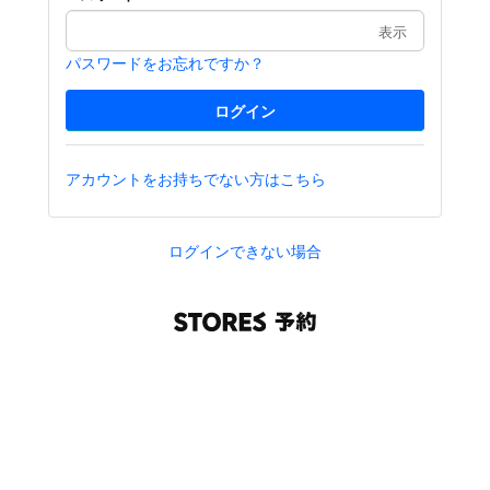
表示
パスワードをお忘れですか？
アカウントをお持ちでない方はこちら
ログインできない場合