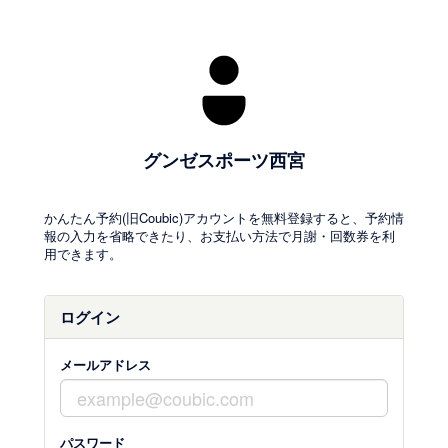
グンゼスポーツ西宮
かんたん予約(旧Coubic)アカウントを無料登録すると、予約情
報の入力を省略できたり、お支払い方法で月謝・回数券を利
用できます。
ログイン
メールアドレス
パスワード