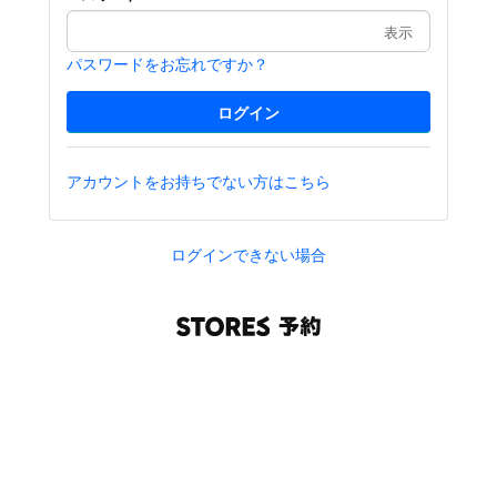
表示
パスワードをお忘れですか？
アカウントをお持ちでない方はこちら
ログインできない場合