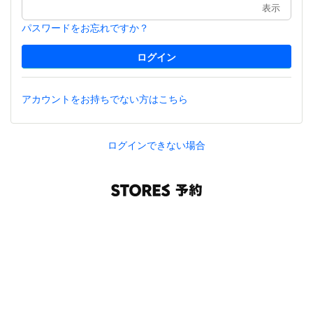
表示
パスワードをお忘れですか？
アカウントをお持ちでない方はこちら
ログインできない場合