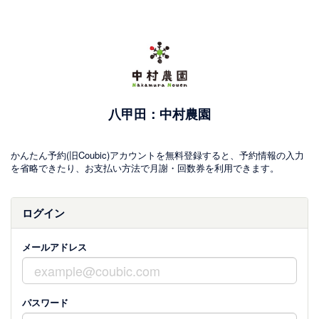
八甲田：中村農園
かんたん予約(旧Coubic)アカウントを無料登録すると、予約情報の入力
を省略できたり、お支払い方法で月謝・回数券を利用できます。
ログイン
メールアドレス
パスワード