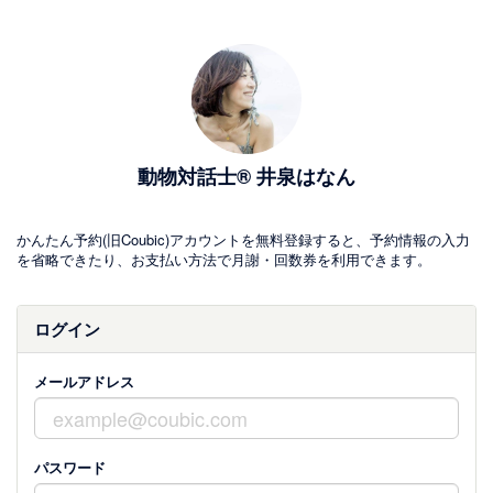
動物対話士® 井泉はなん
かんたん予約(旧Coubic)アカウントを無料登録すると、予約情報の入力
を省略できたり、お支払い方法で月謝・回数券を利用できます。
ログイン
メールアドレス
パスワード