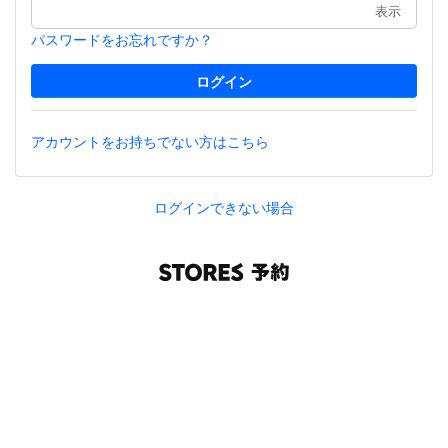
表示
パスワードをお忘れですか？
アカウントをお持ちでない方はこちら
ログインできない場合