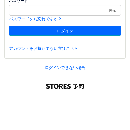
パスワード
表示
パスワードをお忘れですか？
アカウントをお持ちでない方はこちら
ログインできない場合