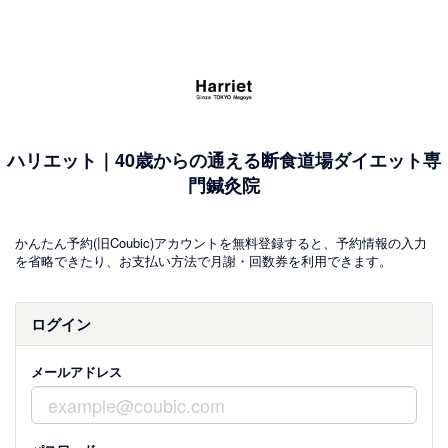
ハリエット｜40歳からの通える断食道場ダイエット専
門鍼灸院
かんたん予約(旧Coubic)アカウントを無料登録すると、予約情報の入力
を省略できたり、お支払い方法で月謝・回数券を利用できます。
ログイン
メールアドレス