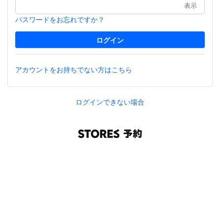
表示
パスワードをお忘れですか？
アカウントをお持ちでない方はこちら
ログインできない場合