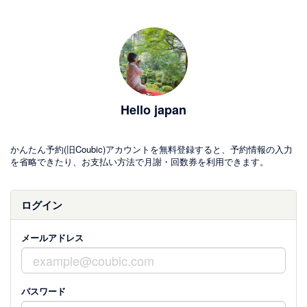
Hello japan
かんたん予約(旧Coubic)アカウントを無料登録すると、予約情報の入力
を省略できたり、お支払い方法で月謝・回数券を利用できます。
ログイン
メールアドレス
パスワード