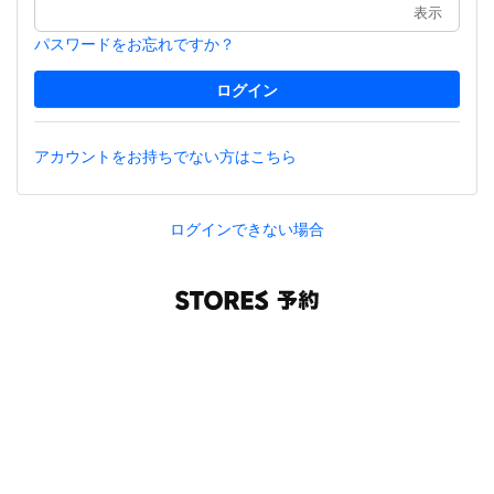
表示
パスワードをお忘れですか？
アカウントをお持ちでない方はこちら
ログインできない場合