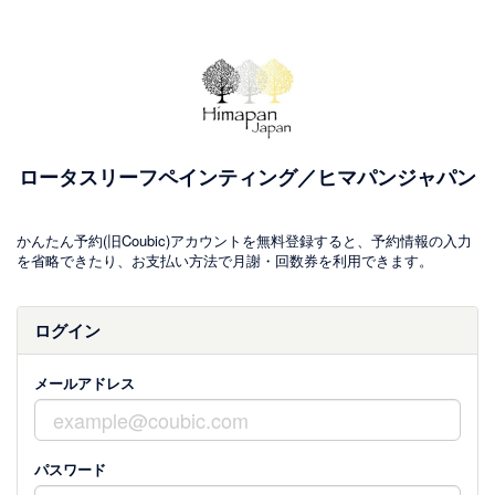
ロータスリーフペインティング／ヒマパンジャパン
かんたん予約(旧Coubic)アカウントを無料登録すると、予約情報の入力
を省略できたり、お支払い方法で月謝・回数券を利用できます。
ログイン
メールアドレス
パスワード