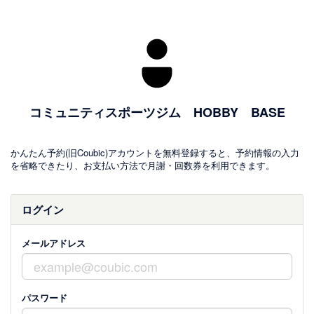
コミュニティスポーツジム HOBBY BASE
かんたん予約(旧Coubic)アカウントを無料登録すると、予約情報の入力
を省略できたり、お支払い方法で月謝・回数券を利用できます。
ログイン
メールアドレス
パスワード