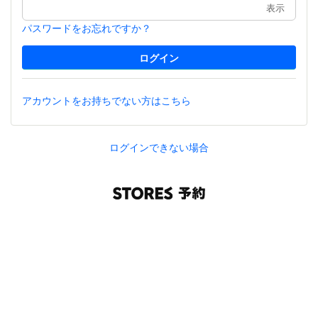
表示
パスワードをお忘れですか？
アカウントをお持ちでない方はこちら
ログインできない場合