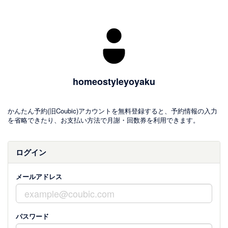
homeostyleyoyaku
かんたん予約(旧Coubic)アカウントを無料登録すると、予約情報の入力
を省略できたり、お支払い方法で月謝・回数券を利用できます。
ログイン
メールアドレス
パスワード