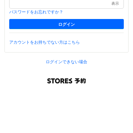
表示
パスワードをお忘れですか？
アカウントをお持ちでない方はこちら
ログインできない場合