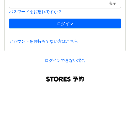
表示
パスワードをお忘れですか？
アカウントをお持ちでない方はこちら
ログインできない場合