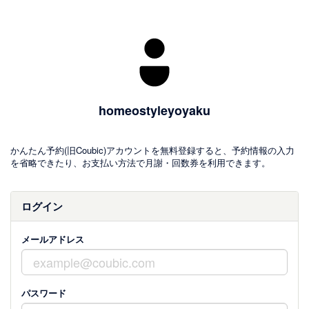
homeostyleyoyaku
かんたん予約(旧Coubic)アカウントを無料登録すると、予約情報の入力
を省略できたり、お支払い方法で月謝・回数券を利用できます。
ログイン
メールアドレス
パスワード