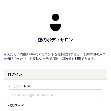
穂のボディサロン
かんたん予約(旧Coubic)アカウントを無料登録すると、予約情報の入力
を省略できたり、お支払い方法で月謝・回数券を利用できます。
ログイン
メールアドレス
パスワード