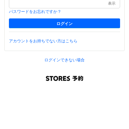
表示
パスワードをお忘れですか？
アカウントをお持ちでない方はこちら
ログインできない場合