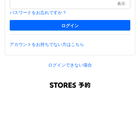
表示
パスワードをお忘れですか？
アカウントをお持ちでない方はこちら
ログインできない場合