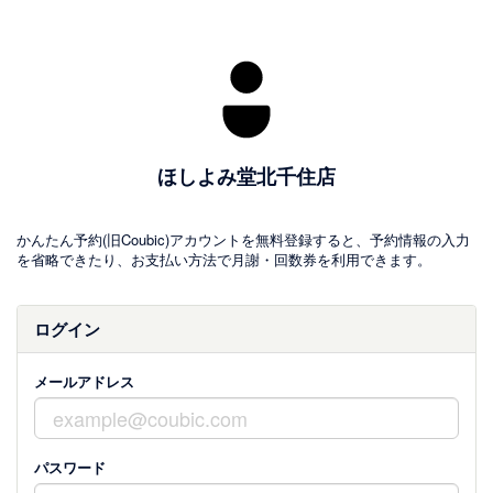
ほしよみ堂北千住店
かんたん予約(旧Coubic)アカウントを無料登録すると、予約情報の入力
を省略できたり、お支払い方法で月謝・回数券を利用できます。
ログイン
メールアドレス
パスワード