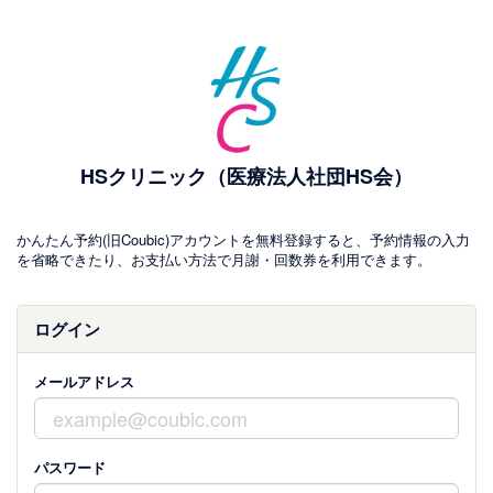
HSクリニック（医療法人社団HS会）
かんたん予約(旧Coubic)アカウントを無料登録すると、予約情報の入力
を省略できたり、お支払い方法で月謝・回数券を利用できます。
ログイン
メールアドレス
パスワード