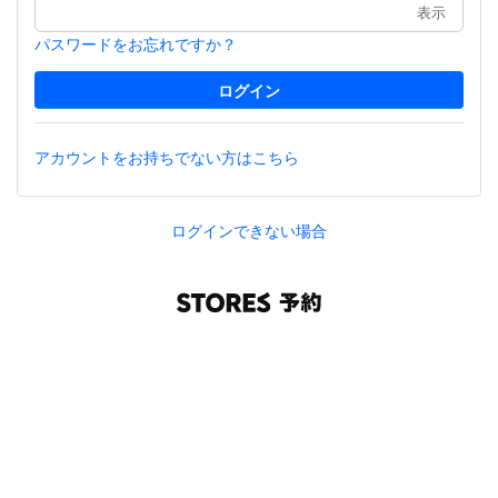
表示
パスワードをお忘れですか？
アカウントをお持ちでない方はこちら
ログインできない場合