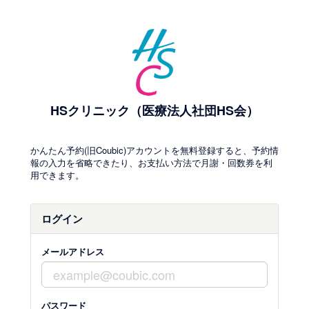
HSクリニック（医療法人社団HS会）
かんたん予約(旧Coubic)アカウントを無料登録すると、予約情
報の入力を省略できたり、お支払い方法で月謝・回数券を利
用できます。
ログイン
メールアドレス
パスワード