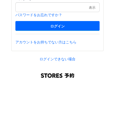
表示
パスワードをお忘れですか？
アカウントをお持ちでない方はこちら
ログインできない場合