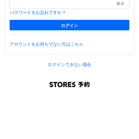
表示
パスワードをお忘れですか？
アカウントをお持ちでない方はこちら
ログインできない場合