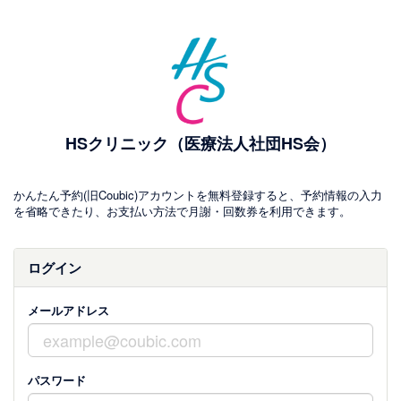
HSクリニック（医療法人社団HS会）
かんたん予約(旧Coubic)アカウントを無料登録すると、予約情報の入力
を省略できたり、お支払い方法で月謝・回数券を利用できます。
ログイン
メールアドレス
パスワード