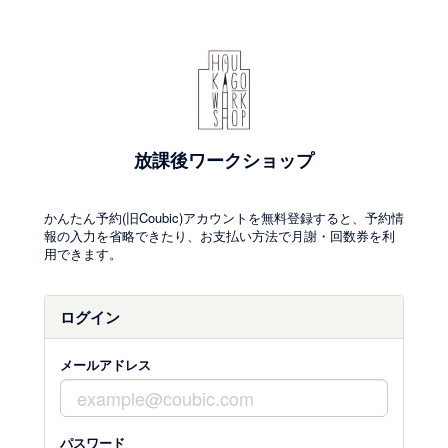
放課後ワークショップ
かんたん予約(旧Coubic)アカウントを無料登録すると、予約情
報の入力を省略できたり、お支払い方法で月謝・回数券を利
用できます。
ログイン
メールアドレス
パスワード