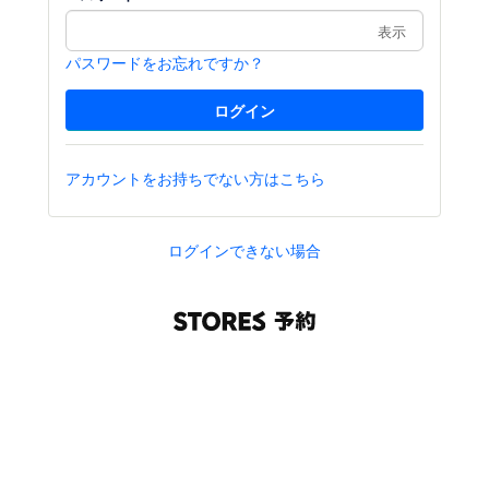
表示
パスワードをお忘れですか？
アカウントをお持ちでない方はこちら
ログインできない場合