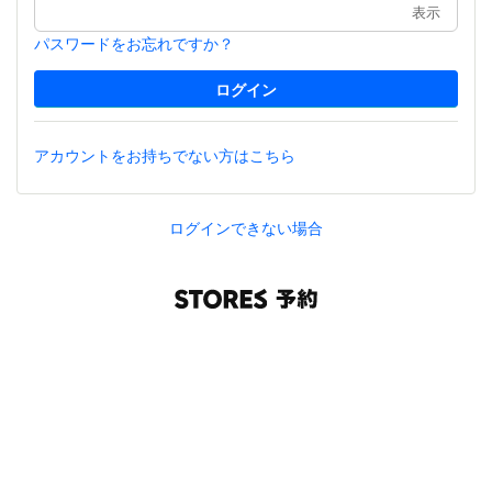
表示
パスワードをお忘れですか？
アカウントをお持ちでない方はこちら
ログインできない場合