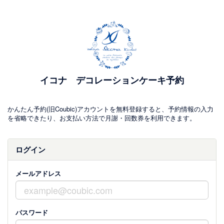
イコナ デコレーションケーキ予約
かんたん予約(旧Coubic)アカウントを無料登録すると、予約情報の入力
を省略できたり、お支払い方法で月謝・回数券を利用できます。
ログイン
メールアドレス
パスワード