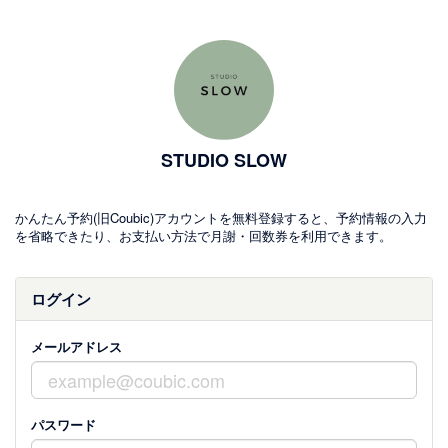
STUDIO SLOW
かんたん予約(旧Coubic)アカウントを無料登録すると、予約情報の入力
を省略できたり、お支払い方法で月謝・回数券を利用できます。
ログイン
メールアドレス
パスワード