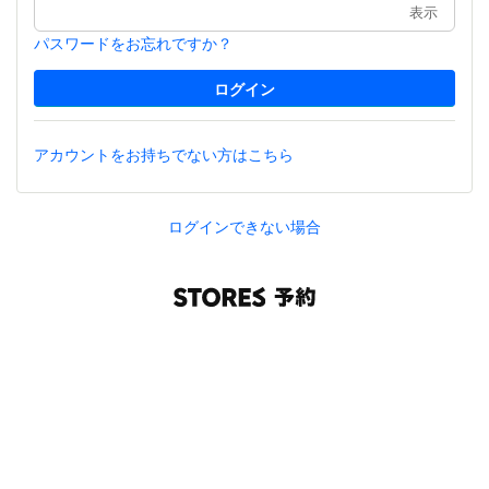
表示
パスワードをお忘れですか？
アカウントをお持ちでない方はこちら
ログインできない場合